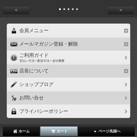
<
>
会員メニュー
メールマガジン登録・解除
ご利用ガイド
支払い方法 / 配送方法 / 会社概要
店長について
ショップブログ
お問い合せ
プライバシーポリシー
ホーム
カート
ページ先頭へ