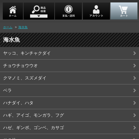
ホーム
>
海水魚
海水魚
ヤッコ、キンチャクダイ
チョウチョウウオ
クマノミ、スズメダイ
ベラ
ハナダイ、ハタ
ハギ、アイゴ、モンガラ、フグ
ハゼ、ギンポ、ゴンベ、カサゴ