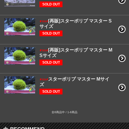
SOLD OUT
[再販]スターポリプ マスター S
サイズ
SOLD OUT
[再販]スターポリプ マスター M
Sサイズ
SOLD OUT
スターポリプ マスター Mサイ
ズ
SOLD OUT
全6商品中 / 1-6商品