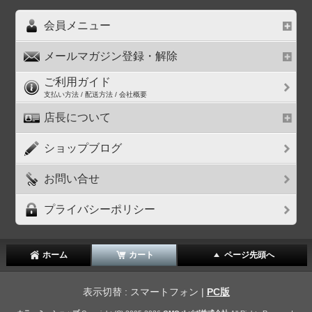
会員メニュー
メールマガジン登録・解除
ご利用ガイド
支払い方法 / 配送方法 / 会社概要
店長について
ショップブログ
お問い合せ
プライバシーポリシー
ホーム
カート
ページ先頭へ
表示切替 : スマートフォン |
PC版