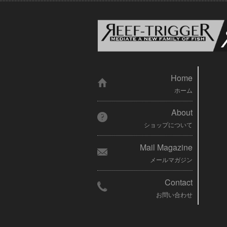
Home
ホーム
About
ショップについて
Mail Magazine
メールマガジン
Contact
お問い合わせ