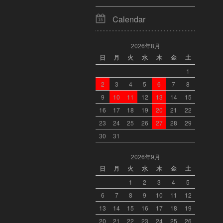
Calendar
2026年8月
日
月
火
水
木
金
土
1
2
3
4
5
6
7
8
9
10
11
12
13
14
15
16
17
18
19
20
21
22
23
24
25
26
27
28
29
30
31
2026年9月
日
月
火
水
木
金
土
1
2
3
4
5
6
7
8
9
10
11
12
13
14
15
16
17
18
19
20
21
22
23
24
25
26