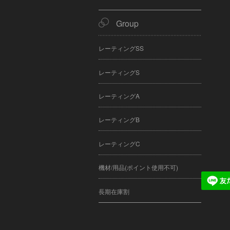
Group
レーティングSS
レーティングS
レーティングA
レーティングB
レーティングC
機材/用品(ポイント使用不可)
長期在庫割