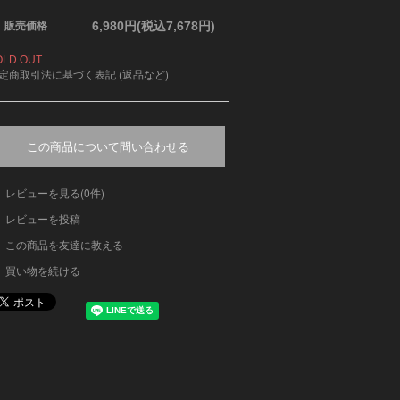
6,980円(税込7,678円)
販売価格
OLD OUT
定商取引法に基づく表記 (返品など)
この商品について問い合わせる
レビューを見る(0件)
レビューを投稿
この商品を友達に教える
買い物を続ける