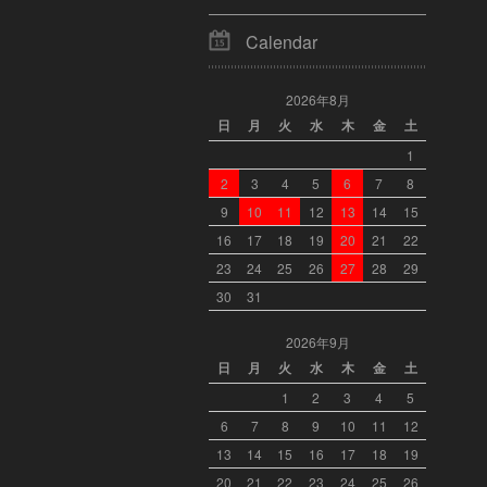
Calendar
2026年8月
日
月
火
水
木
金
土
1
2
3
4
5
6
7
8
9
10
11
12
13
14
15
16
17
18
19
20
21
22
23
24
25
26
27
28
29
30
31
2026年9月
日
月
火
水
木
金
土
1
2
3
4
5
6
7
8
9
10
11
12
13
14
15
16
17
18
19
20
21
22
23
24
25
26