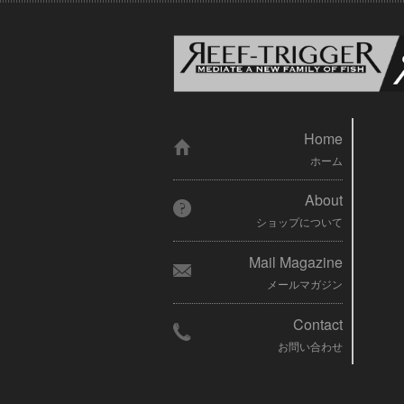
Home
ホーム
About
ショップについて
Mail Magazine
メールマガジン
Contact
お問い合わせ