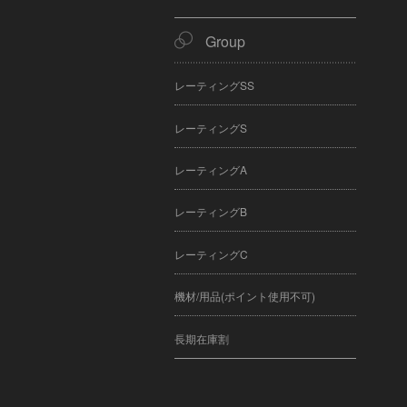
Group
レーティングSS
レーティングS
レーティングA
レーティングB
レーティングC
機材/用品(ポイント使用不可)
長期在庫割