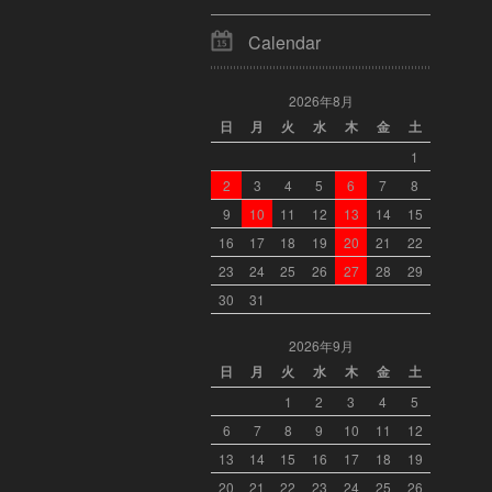
Calendar
2026年8月
日
月
火
水
木
金
土
1
2
3
4
5
6
7
8
9
10
11
12
13
14
15
16
17
18
19
20
21
22
23
24
25
26
27
28
29
30
31
2026年9月
日
月
火
水
木
金
土
1
2
3
4
5
6
7
8
9
10
11
12
13
14
15
16
17
18
19
20
21
22
23
24
25
26