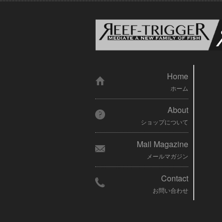
Home
ホーム
About
ショップについて
Mail Magazine
メールマガジン
Contact
お問い合わせ