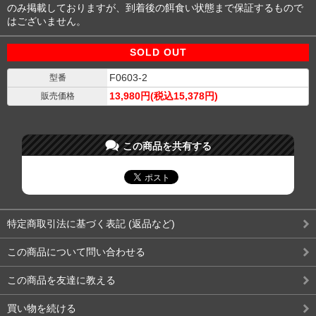
のみ掲載しておりますが、到着後の餌食い状態まで保証するもので
はございません。
SOLD OUT
F0603-2
型番
13,980円(税込15,378円)
販売価格
この商品を共有する
特定商取引法に基づく表記 (返品など)
この商品について問い合わせる
この商品を友達に教える
買い物を続ける