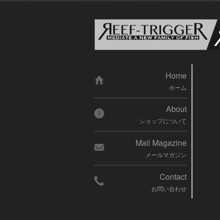
Home
ホーム
About
ショップについて
Mail Magazine
メールマガジン
Contact
お問い合わせ