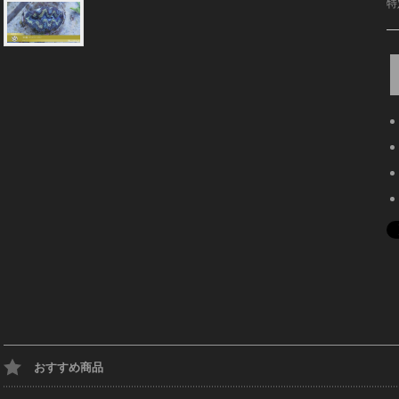
特
おすすめ商品