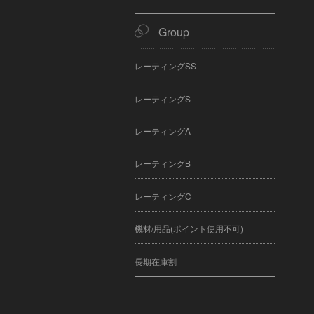
Group
レーティングSS
レーティングS
レーティングA
レーティングB
レーティングC
機材/用品(ポイント使用不可)
長期在庫割