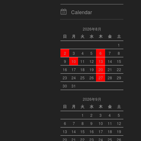
Calendar
2026年8月
日
月
火
水
木
金
土
1
2
3
4
5
6
7
8
9
10
11
12
13
14
15
16
17
18
19
20
21
22
23
24
25
26
27
28
29
30
31
2026年9月
日
月
火
水
木
金
土
1
2
3
4
5
6
7
8
9
10
11
12
13
14
15
16
17
18
19
20
21
22
23
24
25
26