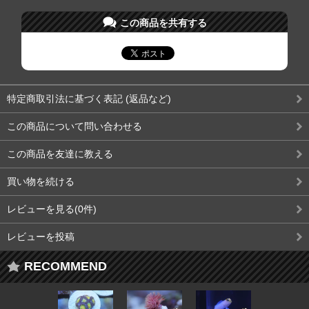
この商品を共有する
特定商取引法に基づく表記 (返品など)
この商品について問い合わせる
この商品を友達に教える
買い物を続ける
レビューを見る(0件)
レビューを投稿
RECOMMEND