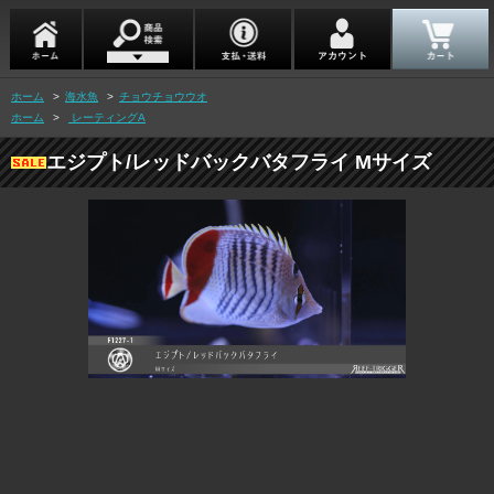
ホーム
>
海水魚
>
チョウチョウウオ
ホーム
>
レーティングA
エジプト/レッドバックバタフライ Mサイズ