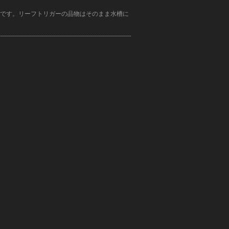
です。リーフトリガーの品物はそのまま水槽に