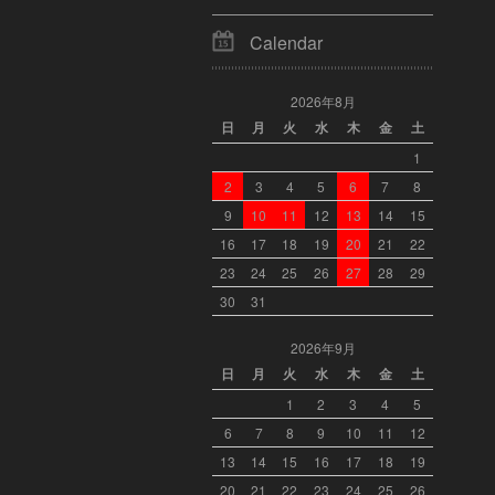
Calendar
2026年8月
日
月
火
水
木
金
土
1
2
3
4
5
6
7
8
9
10
11
12
13
14
15
16
17
18
19
20
21
22
23
24
25
26
27
28
29
30
31
2026年9月
日
月
火
水
木
金
土
1
2
3
4
5
6
7
8
9
10
11
12
13
14
15
16
17
18
19
20
21
22
23
24
25
26