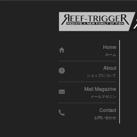
Home
ホーム
About
ショップについて
Mail Magazine
メールマガジン
Contact
お問い合わせ