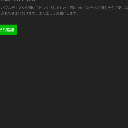
バブルディスクが届いてビックリしました。沢山ついていたので増えそうで楽しみ
入れてさまになります。また宜しくお願いします。