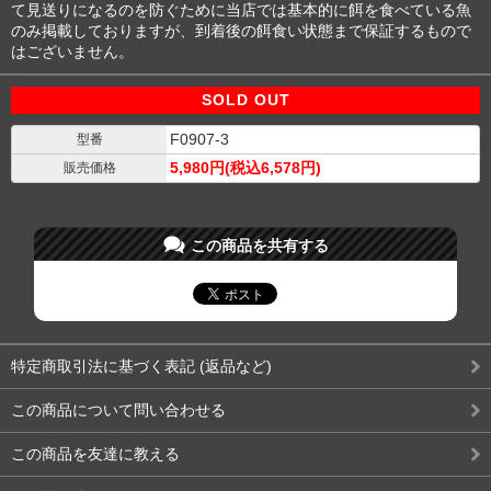
て見送りになるのを防ぐために当店では基本的に餌を食べている魚
のみ掲載しておりますが、到着後の餌食い状態まで保証するもので
はございません。
SOLD OUT
F0907-3
型番
5,980円(税込6,578円)
販売価格
この商品を共有する
特定商取引法に基づく表記 (返品など)
この商品について問い合わせる
この商品を友達に教える