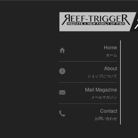
Home
ホーム
About
ショップについて
Mail Magazine
メールマガジン
Contact
お問い合わせ