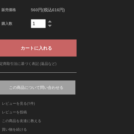
560円(税込616円)
販売価格
購入数
定商取引法に基づく表記 (返品など)
この商品について問い合わせる
レビューを見る(1件)
レビューを投稿
この商品を友達に教える
買い物を続ける