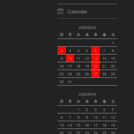
Calendar
2026年8月
日
月
火
水
木
金
土
1
2
3
4
5
6
7
8
9
10
11
12
13
14
15
16
17
18
19
20
21
22
23
24
25
26
27
28
29
30
31
2026年9月
日
月
火
水
木
金
土
1
2
3
4
5
6
7
8
9
10
11
12
13
14
15
16
17
18
19
20
21
22
23
24
25
26