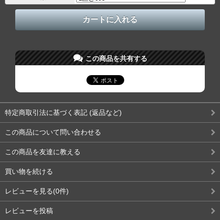
この商品を共有する
特定商取引法に基づく表記 (返品など)
この商品について問い合わせる
この商品を友達に教える
買い物を続ける
レビューを見る(0件)
レビューを投稿