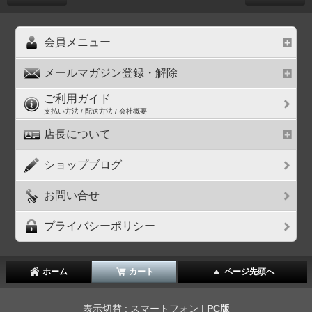
会員メニュー
メールマガジン登録・解除
ご利用ガイド
支払い方法 / 配送方法 / 会社概要
店長について
ショップブログ
お問い合せ
プライバシーポリシー
ホーム
カート
ページ先頭へ
表示切替 : スマートフォン |
PC版