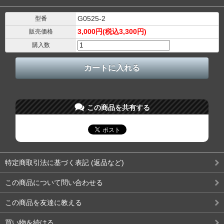
G0525-2
型番
3,000円(税込3,300円)
販売価格
購入数
この商品を共有する
特定商取引法に基づく表記 (返品など)
この商品について問い合わせる
この商品を友達に教える
買い物を続ける