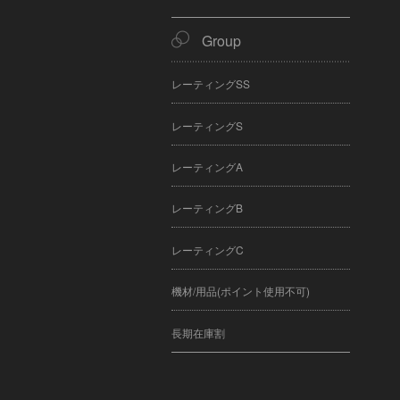
Group
レーティングSS
レーティングS
レーティングA
レーティングB
レーティングC
機材/用品(ポイント使用不可)
長期在庫割