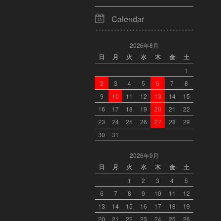
Calendar
2026年8月
日
月
火
水
木
金
土
1
2
3
4
5
6
7
8
9
10
11
12
13
14
15
16
17
18
19
20
21
22
23
24
25
26
27
28
29
30
31
2026年9月
日
月
火
水
木
金
土
1
2
3
4
5
6
7
8
9
10
11
12
13
14
15
16
17
18
19
20
21
22
23
24
25
26