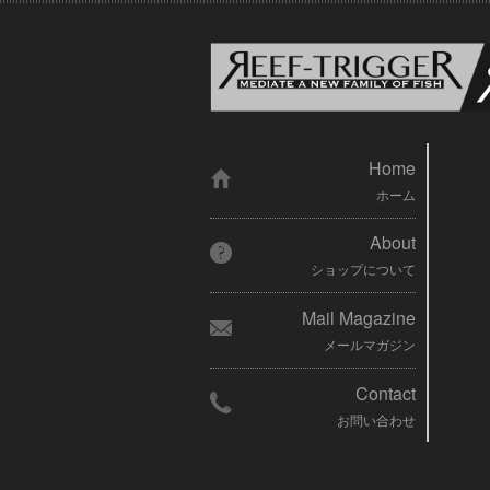
Home
ホーム
About
ショップについて
Mail Magazine
メールマガジン
Contact
お問い合わせ