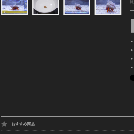
特
おすすめ商品