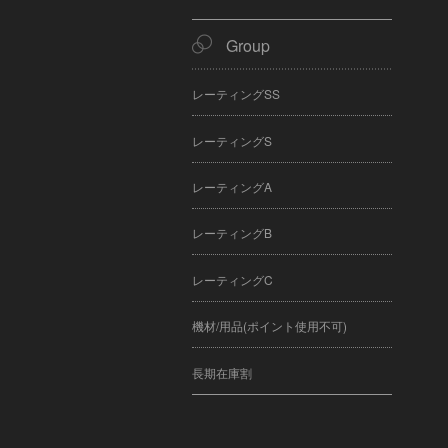
Group
レーティングSS
レーティングS
レーティングA
レーティングB
レーティングC
機材/用品(ポイント使用不可)
長期在庫割