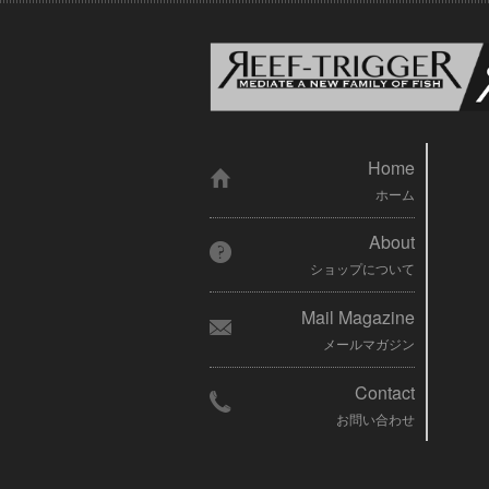
Home
ホーム
About
ショップについて
Mail Magazine
メールマガジン
Contact
お問い合わせ