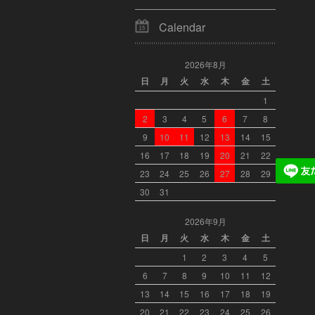
Calendar
2026年8月
日
月
火
水
木
金
土
1
2
3
4
5
6
7
8
9
10
11
12
13
14
15
16
17
18
19
20
21
22
23
24
25
26
27
28
29
30
31
2026年9月
日
月
火
水
木
金
土
1
2
3
4
5
6
7
8
9
10
11
12
13
14
15
16
17
18
19
20
21
22
23
24
25
26