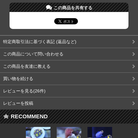
この商品を共有する
特定商取引法に基づく表記 (返品など)
この商品について問い合わせる
この商品を友達に教える
買い物を続ける
レビューを見る(26件)
レビューを投稿
RECOMMEND