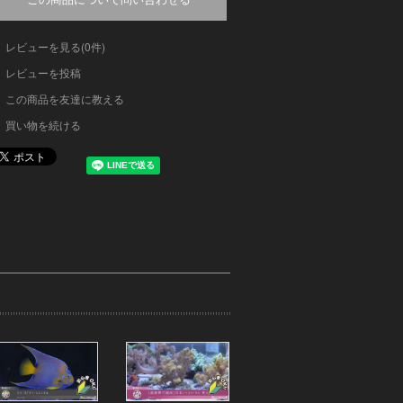
レビューを見る(0件)
レビューを投稿
この商品を友達に教える
買い物を続ける