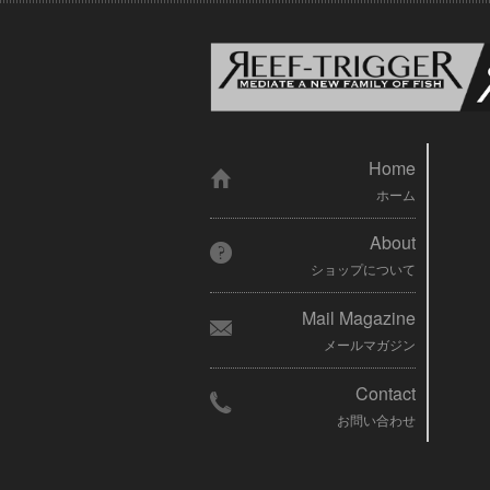
Home
ホーム
About
ショップについて
Mail Magazine
メールマガジン
Contact
お問い合わせ