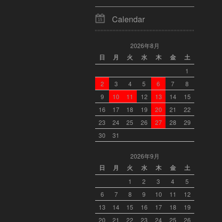
Calendar
2026年8月
日
月
火
水
木
金
土
1
2
3
4
5
6
7
8
9
10
11
12
13
14
15
16
17
18
19
20
21
22
23
24
25
26
27
28
29
30
31
2026年9月
日
月
火
水
木
金
土
1
2
3
4
5
6
7
8
9
10
11
12
13
14
15
16
17
18
19
20
21
22
23
24
25
26