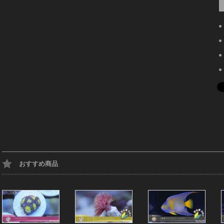
おすすめ商品