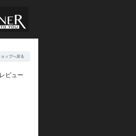
ショップへ戻る
のレビュー