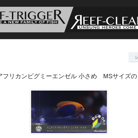
アフリカンピグミーエンゼル 小さめ MSサイズ