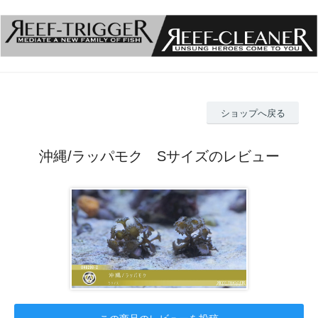
ショップへ戻る
沖縄/ラッパモク Sサイズのレビュー