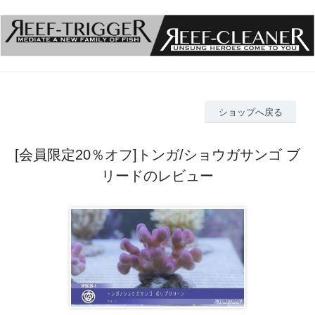
ショップへ戻る
[会員限定20％オフ]トンガ/ショウガサンゴ ブ
リードのレビュー