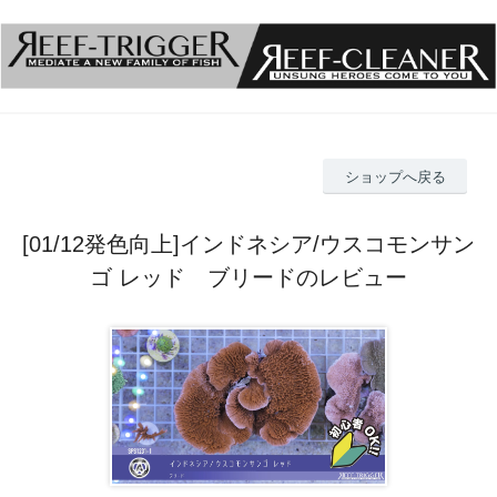
ショップへ戻る
[01/12発色向上]インドネシア/ウスコモンサン
ゴ レッド ブリードのレビュー