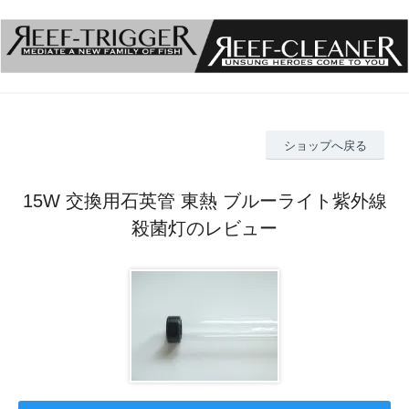
ショップへ戻る
15W 交換用石英管 東熱 ブルーライト紫外線
殺菌灯のレビュー